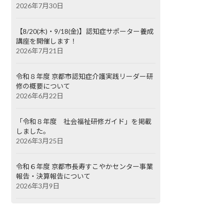
2026年7月30日
【8/20(木)・9/18(金)】認知症サポーター養成
講座を開催します！
2026年7月21日
令和８年度 京都市認知症介護実践リーダー研
修の概要について
2026年6月22日
「令和８年度 社会福祉研修ガイド」を掲載
しました。
2026年3月25日
令和６年度 京都市長寿すこやかセンター事業
報告・決算報告について
2026年3月9日