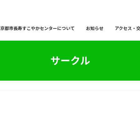
京都市長寿すこやかセンターについて
お知らせ
アクセス・
サークル