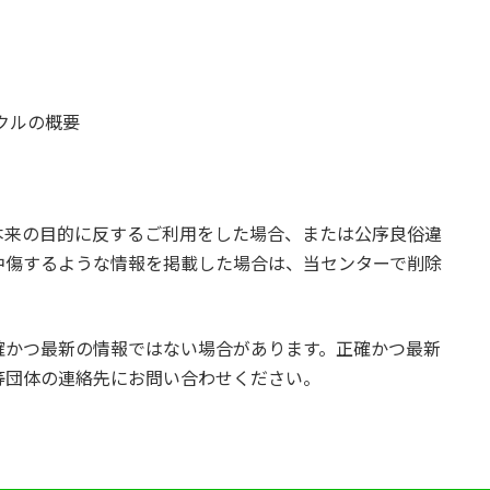
クルの概要
本来の目的に反するご利用をした場合、または公序良俗違
中傷するような情報を掲載した場合は、当センターで削除
確かつ最新の情報ではない場合があります。正確かつ最新
等団体の連絡先にお問い合わせください。