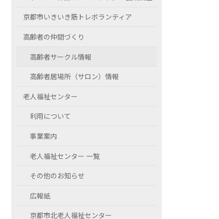
京都市いきいき筋トレボランティア
高齢者の仲間づくり
高齢者サークル情報
高齢者居場所（サロン）情報
老人福祉センター
利用について
事業案内
老人福祉センター 一覧
その他のお知らせ
広報紙
京都市北老人福祉センター