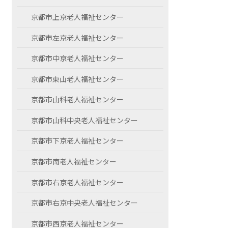
京都市上京老人福祉センター
京都市左京老人福祉センター
京都市中京老人福祉センター
京都市東山老人福祉センター
京都市山科老人福祉センター
京都市山科中央老人福祉センター
京都市下京老人福祉センター
京都市南老人福祉センター
京都市右京老人福祉センター
京都市右京中央老人福祉センター
京都市西京老人福祉センター