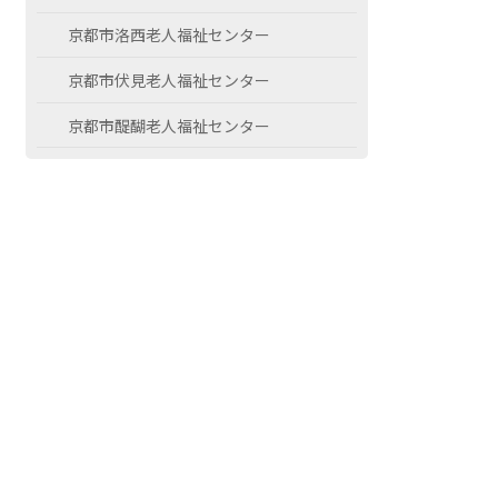
京都市洛西老人福祉センター
京都市伏見老人福祉センター
京都市醍醐老人福祉センター