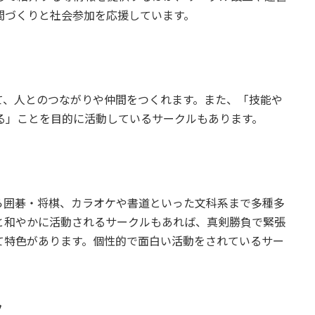
間づくりと社会参加を応援しています。
、人とのつながりや仲間をつくれます。また、「技能や
る」ことを目的に活動しているサークルもあります。
囲碁・将棋、カラオケや書道といった文科系まで多種多
と和やかに活動されるサークルもあれば、真剣勝負で緊張
て特色があります。個性的で面白い活動をされているサー
ク