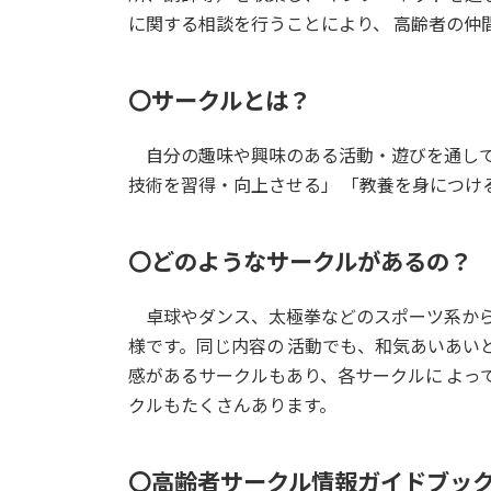
に関する相談を行うことにより、 高齢者の仲
〇サークルとは？
自分の趣味や興味のある活動・遊びを通して
技術を習得・向上させる」 「教養を身につけ
〇どのようなサークルがあるの？
卓球やダンス、太極拳などのスポーツ系から
様です。同じ内容の 活動でも、和気あいあい
感があるサークルもあり、各サークルに よっ
クルもたくさんあります。
〇高齢者サークル情報ガイドブッ