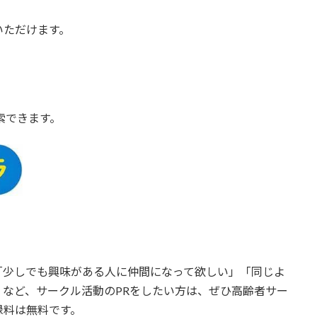
いただけます。
索できます。
「少しでも興味がある人に仲間になって欲しい」「同じよ
など、サークル活動のPRをしたい方は、ぜひ高齢者サー
録料は無料です。