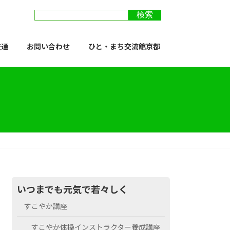
交通
お問い合わせ
ひと・まち交流館京都
いつまでも元気で若々しく
すこやか講座
すこやか体操インストラクター養成講座