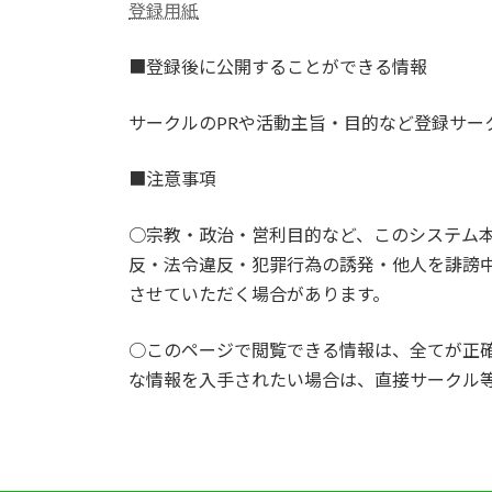
登録用紙
■登録後に公開することができる情報
サークルのPRや活動主旨・目的など登録サー
■注意事項
○宗教・政治・営利目的など、このシステム
反・法令違反・犯罪行為の誘発・他人を誹謗
させていただく場合があります。
○このページで閲覧できる情報は、全てが正
な情報を入手されたい場合は、直接サークル