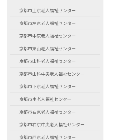
京都市上京老人福祉センター
京都市左京老人福祉センター
京都市中京老人福祉センター
京都市東山老人福祉センター
京都市山科老人福祉センター
京都市山科中央老人福祉センター
京都市下京老人福祉センター
京都市南老人福祉センター
京都市右京老人福祉センター
京都市右京中央老人福祉センター
京都市西京老人福祉センター