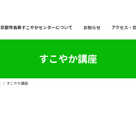
京都市長寿すこやかセンターについて
お知らせ
アクセス・
すこやか講座
く
すこやか講座