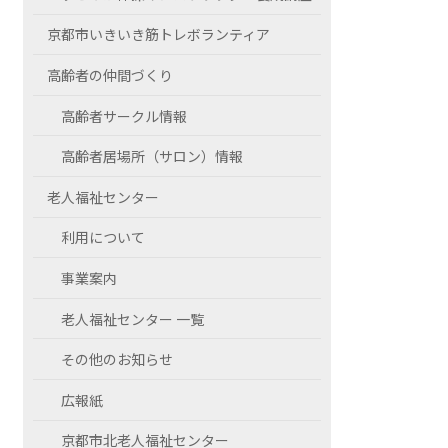
京都市いきいき筋トレボランティア
高齢者の仲間づくり
高齢者サークル情報
高齢者居場所（サロン）情報
老人福祉センター
利用について
事業案内
老人福祉センター 一覧
その他のお知らせ
広報紙
京都市北老人福祉センター