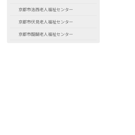
京都市洛西老人福祉センター
京都市伏見老人福祉センター
京都市醍醐老人福祉センター