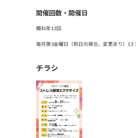
開催回数・開催日
概ね年12回
毎月第3金曜日（祝日の場合、変更あり）13：3
チラシ