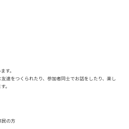
います。
な友達をつくられたり、参加者同士でお話をしたり、楽し
ます。
市民の方