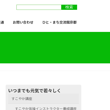
交通
お問い合わせ
ひと・まち交流館京都
いつまでも元気で若々しく
すこやか講座
すこやか体操インストラクター養成講座